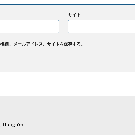
サイト
の名前、メールアドレス、サイトを保存する。
t, Hung Yen