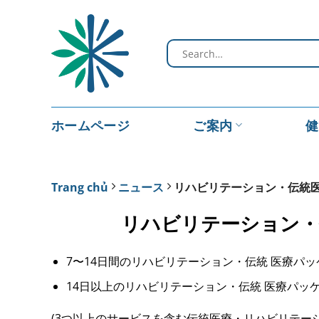
Skip
to
content
ホームページ
ご案内
健
Trang chủ
ニュース
リハビリテーション・伝統医
リハビリテーション・
7〜14日間のリハビリテーション・伝統 医療パッ
14日以上のリハビリテーション・伝統 医療パッケ
(3つ以上のサービスを含む伝統医療・リハビリテー