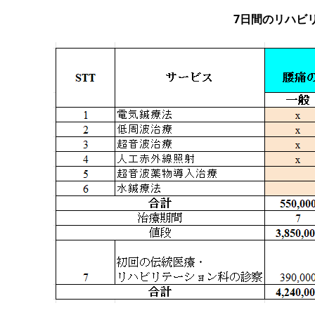
7日間のリハビ