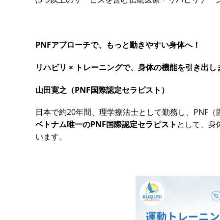
PNFアプローチで、もっと動きやすい身体へ！
リハビリ × トレーニングで、身体の機能を引き出し
山田寛之（PNF国際認定セラピスト）
日本で約20年間、理学療法士として勤務し、PNF
ベトナム唯一の
PNF国際認定セラピスト
として、身
います。