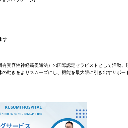
ます
（固有受容性神経筋促通法）の国際認定セラピストとして活動。
体の動きをよりスムーズにし、機能を最大限に引き出すサポー