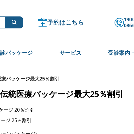
1900
予約はこちら
086
診パッケージ
サービス
受診案内
療パッケージ最大25％割引
伝統医療パッケージ最大25％割引
ケージ 20％割引
ージ 25％割引
ションパッケージ)