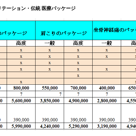
リテーション・伝統 医療パッケージ