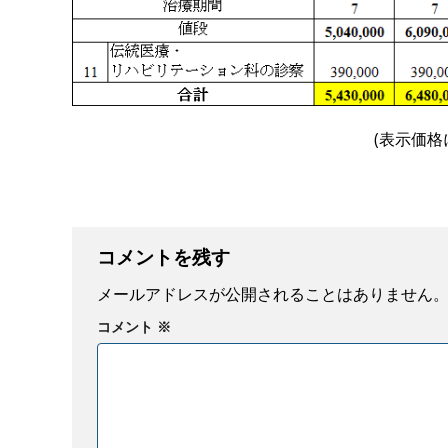
(表示価格
コメントを残す
メールアドレスが公開されることはありません
コメント
※