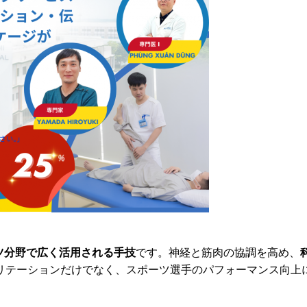
ツ分野で広く活用される手技
です。神経と筋肉の協調を高め、
リテーションだけでなく、スポーツ選手のパフォーマンス向上