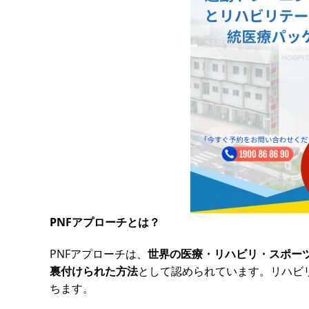
PNFアプローチとは？
PNFアプローチは、
世界の医療・リハビリ・スポー
裏付けられた方法
として認められています。リハビ
ちます。