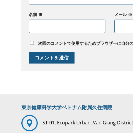
名前
※
メール
※
次回のコメントで使用するためブラウザーに自分
東京健康科学大学ベトナム附属久住病院
ST-01, Ecopark Urban, Van Giang Distric