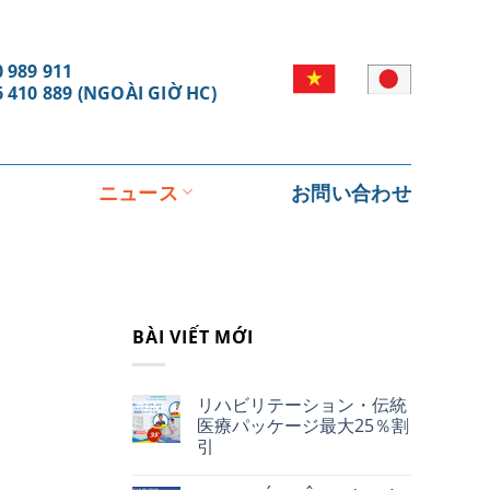
 989 911
6 410 889 (NGOÀI GIỜ HC)
ニュース
お問い合わせ
BÀI VIẾT MỚI
リハビリテーション・伝統
医療パッケージ最大25％割
引