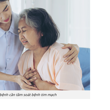
bệnh cần tầm soát bệnh tim mạch