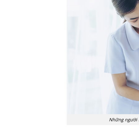
Những người 