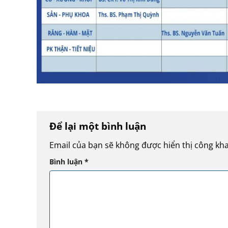
Để lại một bình luận
Email của bạn sẽ không được hiển thị công kha
Bình luận
*