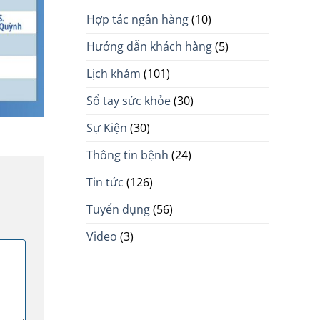
Hợp tác ngân hàng
(10)
Hướng dẫn khách hàng
(5)
Lịch khám
(101)
Sổ tay sức khỏe
(30)
Sự Kiện
(30)
Thông tin bệnh
(24)
Tin tức
(126)
Tuyển dụng
(56)
Video
(3)